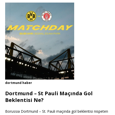
dortmund haber
Dortmund – St Pauli Maçında Gol
Beklentisi Ne?
Borussia Dortmund – St. Pauli maçında gol beklentisi nispeten