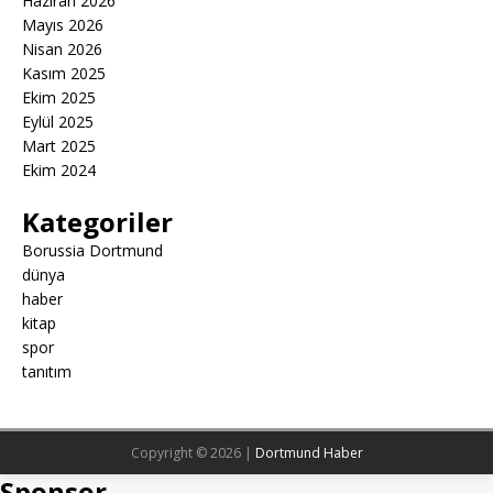
Haziran 2026
Mayıs 2026
Nisan 2026
Kasım 2025
Ekim 2025
Eylül 2025
Mart 2025
Ekim 2024
Kategoriler
Borussia Dortmund
dünya
haber
kitap
spor
tanıtım
Copyright © 2026 |
Dortmund Haber
Sponsor