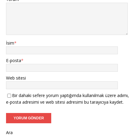
İsim
*
E-posta
*
Web sitesi
Bir dahaki sefere yorum yaptığımda kullanılmak üzere adımı,
e-posta adresimi ve web sitesi adresimi bu tarayıcıya kaydet.
Ara