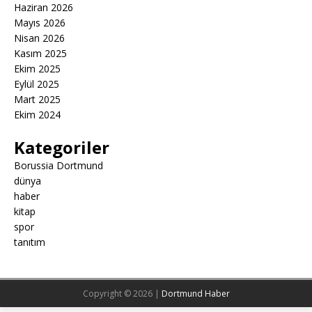
Haziran 2026
Mayıs 2026
Nisan 2026
Kasım 2025
Ekim 2025
Eylül 2025
Mart 2025
Ekim 2024
Kategoriler
Borussia Dortmund
dünya
haber
kitap
spor
tanıtım
Copyright © 2026 |
Dortmund Haber