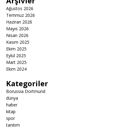
Arşivler
Ağustos 2026
Temmuz 2026
Haziran 2026
Mayıs 2026
Nisan 2026
Kasım 2025
Ekim 2025
Eylül 2025
Mart 2025
Ekim 2024
Kategoriler
Borussia Dortmund
dünya
haber
kitap
spor
tanıtım