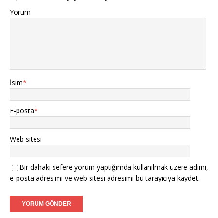
Yorum
İsim
*
E-posta
*
Web sitesi
Bir dahaki sefere yorum yaptığımda kullanılmak üzere adımı,
e-posta adresimi ve web sitesi adresimi bu tarayıcıya kaydet.