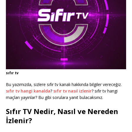
sıfır tv
Bu yazımızda, sizlere sıfır tv kanalı hakkında bilgiler vereceğiz.
sıfır tv hangi kanalda
?
sıfır tv nasıl izlenir
? sıfır tv hangi
maçları yayınlar? Bu gibi sorulara yanıt bulacaksınız.
Sıfır TV Nedir, Nasıl ve Nereden
İzlenir?