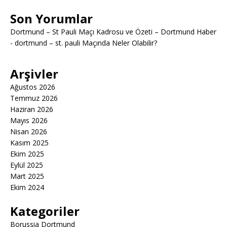
Son Yorumlar
Dortmund – St Pauli Maçı Kadrosu ve Özeti – Dortmund Haber
-
dortmund – st. pauli Maçında Neler Olabilir?
Arşivler
Ağustos 2026
Temmuz 2026
Haziran 2026
Mayıs 2026
Nisan 2026
Kasım 2025
Ekim 2025
Eylül 2025
Mart 2025
Ekim 2024
Kategoriler
Borussia Dortmund