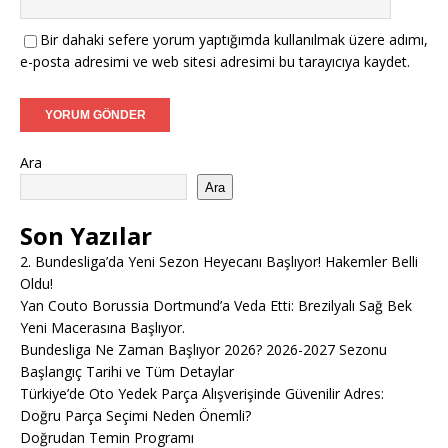
Bir dahaki sefere yorum yaptığımda kullanılmak üzere adımı,
e-posta adresimi ve web sitesi adresimi bu tarayıcıya kaydet.
Ara
Ara
Son Yazılar
2. Bundesliga’da Yeni Sezon Heyecanı Başlıyor! Hakemler Belli
Oldu!
Yan Couto Borussia Dortmund’a Veda Etti: Brezilyalı Sağ Bek
Yeni Macerasına Başlıyor.
Bundesliga Ne Zaman Başlıyor 2026? 2026-2027 Sezonu
Başlangıç Tarihi ve Tüm Detaylar
Türkiye’de Oto Yedek Parça Alışverişinde Güvenilir Adres:
Doğru Parça Seçimi Neden Önemli?
Doğrudan Temin Programı