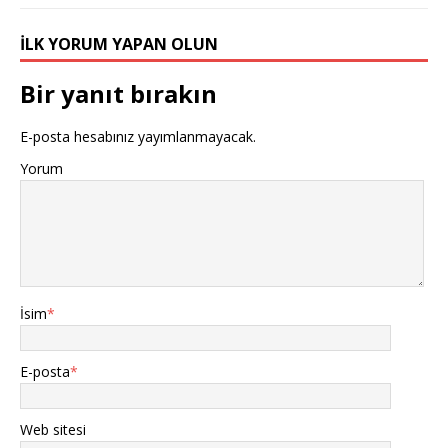
İLK YORUM YAPAN OLUN
Bir yanıt bırakın
E-posta hesabınız yayımlanmayacak.
Yorum
İsim
*
E-posta
*
Web sitesi