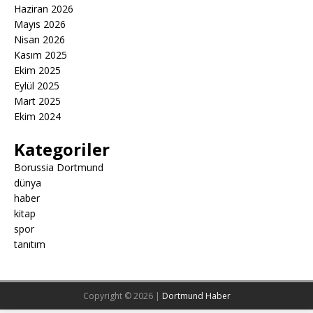
Haziran 2026
Mayıs 2026
Nisan 2026
Kasım 2025
Ekim 2025
Eylül 2025
Mart 2025
Ekim 2024
Kategoriler
Borussia Dortmund
dünya
haber
kitap
spor
tanıtım
Copyright © 2026 |
Dortmund Haber