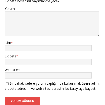
E-posta hesabınız yayımlanmayacak.
Yorum
İsim
*
E-posta
*
Web sitesi
Bir dahaki sefere yorum yaptığımda kullanılmak üzere adımı,
e-posta adresimi ve web sitesi adresimi bu tarayıcıya kaydet.