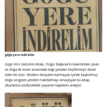
göğü yere indirelim
Göğü Yere İndirelim
kitabı, Özgür Balpınar’ın kaleminden çıkan
ve doğa ile insan arasındaki bağı yeniden keşfetmeye davet
eden bir eser. Modern dünyanın karmaşası içinde kaybolmuş
doğa sevgisini yeniden hatırlatmayı amaçlayan bu kitap,
okurlarına sürdürülebilir yaşamın kapılarını aralıyor.