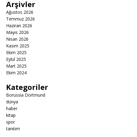
Arşivler
Ağustos 2026
Temmuz 2026
Haziran 2026
Mayıs 2026
Nisan 2026
Kasım 2025
Ekim 2025
Eylül 2025
Mart 2025
Ekim 2024
Kategoriler
Borussia Dortmund
dünya
haber
kitap
spor
tanıtım