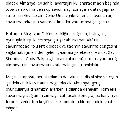
olacak. Almanya, ev sahibi avantajını kullanarak maçın başında
topa sahip olma ve rakip savunmayı zorlayarak atak yapma
stratejisi izleyecektir. Deniz Undav gibi yetenekli oyuncular,
savunma arkasına sarkarak fırsatlar yaratmaya çalışacak.
Hollanda, Virgil van Dijk’ın eksikliğine rağmen, hızlı geçiş
oyunuyla karşılık vermeye çalışacak. Nathan Aké’nin
savunmadaki rolü kritik olacak ve takımın savunma dengesini
sağlamak için elinden geleni yapması gerekecek. Ayrıca, Xavi
Simons ve Cody Gakpo gibi oyuncuların hücumdaki yaratıcılığı,
Almanya’nın savunmasını zorlamak için kullanılabilir.
Maçın temposu, her iki takımın da taktiksel disiplinine ve oyun
içindeki anlık kararlarına bağlı olacak. Almanya, genç
oyuncularıyla dinamizm ararken, Hollanda deneyimli isimlerle
savunmayı sağlamlaştırmaya çalışacak. Sonuçta, bu karşılaşma
futbolseverler için keyifli ve rekabet dolu bir mücadele vaat
ediyor.