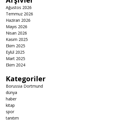
Ağustos 2026
Temmuz 2026
Haziran 2026
Mayıs 2026
Nisan 2026
Kasım 2025
Ekim 2025
Eylül 2025
Mart 2025
Ekim 2024
Kategoriler
Borussia Dortmund
dünya
haber
kitap
spor
tanıtım