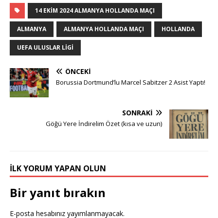
14 EKIM 2024 ALMANYA HOLLANDA MAÇI
ALMANYA
ALMANYA HOLLANDA MAÇI
HOLLANDA
UEFA ULUSLAR LIGI
ÖNCEKI
Borussia Dortmund’lu Marcel Sabitzer 2 Asist Yaptı!
SONRAKI
Göğü Yere İndirelim Özet (kısa ve uzun)
İLK YORUM YAPAN OLUN
Bir yanıt bırakın
E-posta hesabınız yayımlanmayacak.